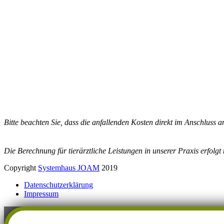
Barzahlung
EC-Karte
Bitte beachten Sie, dass die anfallenden Kosten direkt im Anschluss 
Die Berechnung für tierärztliche Leistungen in unserer Praxis erfol
Copyright
Systemhaus JOAM
2019
Datenschutzerklärung
Impressum