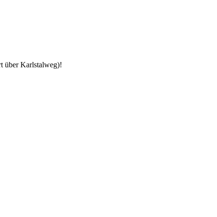
t über Karlstalweg)!