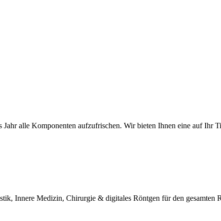
es Jahr alle Komponenten aufzufrischen. Wir bieten Ihnen eine auf Ihr 
tik, Innere Medizin, Chirurgie & digitales Röntgen für den gesamte