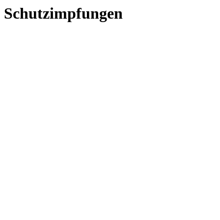
Schutzimpfungen