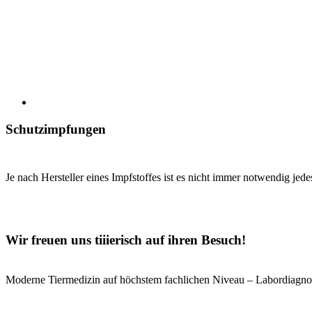
Schutzimpfungen
Je nach Hersteller eines Impfstoffes ist es nicht immer notwendig jed
Wir freuen uns tiiierisch auf ihren Besuch!
Moderne Tiermedizin auf höchstem fachlichen Niveau – Labordiagnos