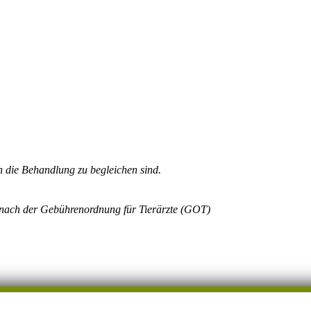
an die Behandlung zu begleichen sind.
gt nach der Gebührenordnung für Tierärzte (GOT)